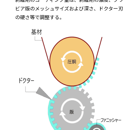
ビア版のメッシュサイズおよび深さ、ドクター刃
の硬さ等で調整する。