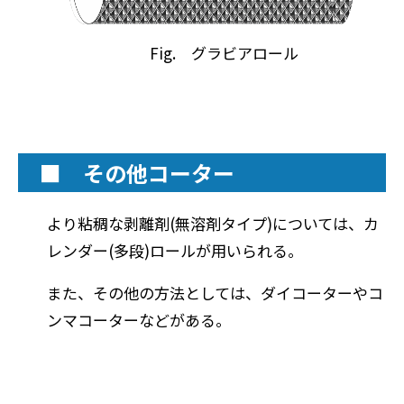
Fig. グラビアロール
■ その他コーター
より粘稠な剥離剤(無溶剤タイプ)については、カ
レンダー(多段)ロールが用いられる。
また、その他の方法としては、ダイコーターやコ
ンマコーターなどがある。