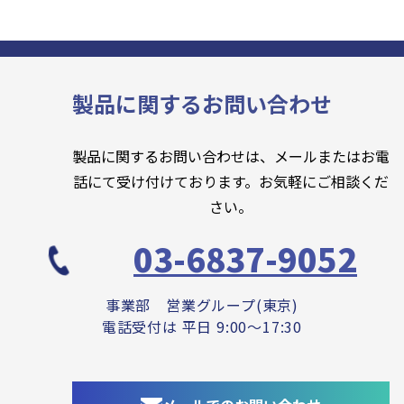
製品に関するお問い合わせ
製品に関するお問い合わせは、メールまたはお電
話にて受け付けております。お気軽にご相談くだ
さい。
03-6837-9052
事業部 営業グループ(東京)
電話受付は 平日 9:00～17:30