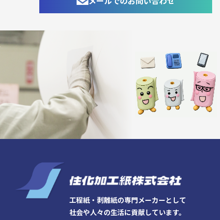
メールでのお問い合わせ
工程紙・剥離紙の専門メーカーとして
社会や人々の生活に貢献しています。