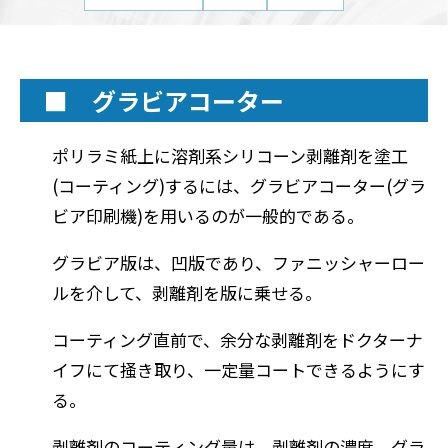
■ グラビアコーター
ポリラミ紙上に溶剤系シリコーン剥離剤を塗工
(コーティング)するには、グラビアコーター(グラ
ビア印刷機)を用いるのが一般的である。
グラビア版は、凹版であり、ファニッシャーロー
ルを介して、剥離剤を版に乗せる。
コーティング直前で、余分な剥離剤をドクターナ
イフにて掻き取り、一定量コートできるようにす
る。
剥離剤のコーティング量は、剥離剤の濃度、グラ