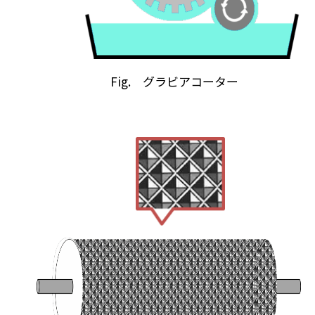
Fig. グラビアコーター