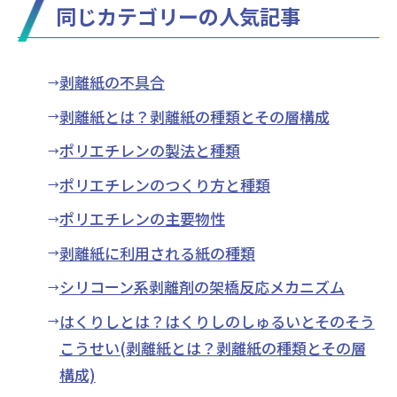
同じカテゴリーの人気記事
剥離紙の不具合
剥離紙とは？剥離紙の種類とその層構成
ポリエチレンの製法と種類
ポリエチレンのつくり方と種類
ポリエチレンの主要物性
剥離紙に利用される紙の種類
シリコーン系剥離剤の架橋反応メカニズム
はくりしとは？はくりしのしゅるいとそのそう
こうせい(剥離紙とは？剥離紙の種類とその層
構成)