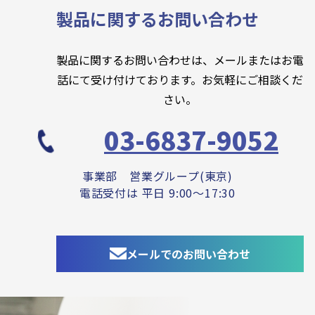
製品に関するお問い合わせ
製品に関するお問い合わせは、メールまたはお電
話にて受け付けております。お気軽にご相談くだ
さい。
03-6837-9052
事業部 営業グループ(東京)
電話受付は 平日 9:00～17:30
メールでのお問い合わせ