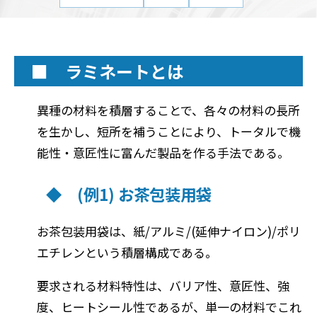
■ ラミネートとは
異種の材料を積層することで、各々の材料の長所
を生かし、短所を補うことにより、トータルで機
能性・意匠性に富んだ製品を作る手法である。
◆ (例1) お茶包装用袋
お茶包装用袋は、紙/アルミ/(延伸ナイロン)/ポリ
エチレンという積層構成である。
要求される材料特性は、バリア性、意匠性、強
度、ヒートシール性であるが、単一の材料でこれ