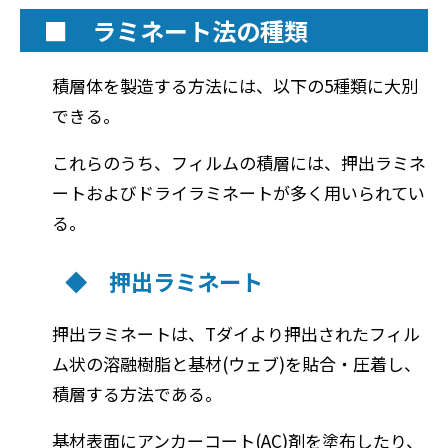
■ ラミネート法の種類
積層体を製造する方法には、以下の5種類に大別
できる。
これらのうち、フィルムの積層には、押出ラミネ
ートおよびドライラミネートが多く用いられてい
る。
◆ 押出ラミネート
押出ラミネートは、Tダイより押出されたフィル
ム状の溶融樹脂と基材(ウェブ)を貼合・圧着し、
積層する方法である。
基材表面にアンカーコート(AC)剤を塗布したり、