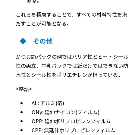
ある。
これらを積層することで、すべての材料特性を満
たすことが可能となる。
◆ その他
かつお節パックの例ではバリア性とヒートシール
性の両立、牛乳パックでは紙だけではできない防
水性とシール性をポリエチレンが担っている。
<略語>
AL: アルミ(箔)
ONy: 延伸ナイロン(フィルム)
OPP: 延伸ポリプロピレンフィルム
CPP: 無延伸ポリプロピレンフィルム