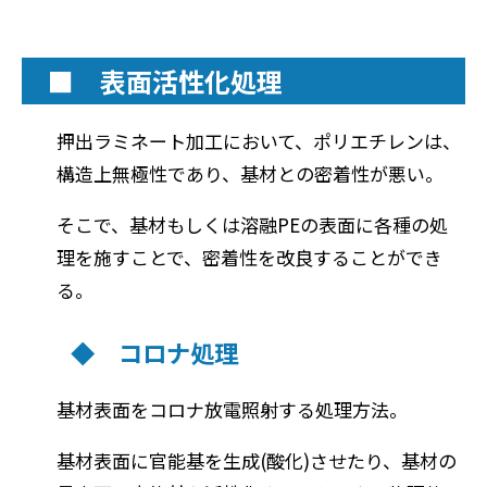
■ 表面活性化処理
押出ラミネート加工において、ポリエチレンは、
構造上無極性であり、基材との密着性が悪い。
そこで、基材もしくは溶融PEの表面に各種の処
理を施すことで、密着性を改良することができ
る。
◆ コロナ処理
基材表面をコロナ放電照射する処理方法。
基材表面に官能基を生成(酸化)させたり、基材の