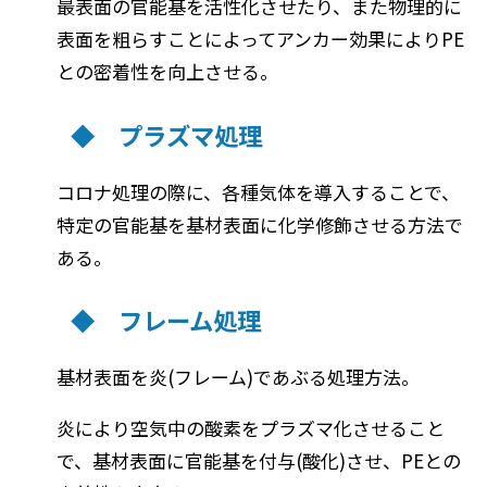
最表面の官能基を活性化させたり、また物理的に
表面を粗らすことによってアンカー効果によりPE
との密着性を向上させる。
◆ プラズマ処理
コロナ処理の際に、各種気体を導入することで、
特定の官能基を基材表面に化学修飾させる方法で
ある。
◆ フレーム処理
基材表面を炎(フレーム)であぶる処理方法。
炎により空気中の酸素をプラズマ化させること
で、基材表面に官能基を付与(酸化)させ、PEとの