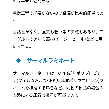
もう一方と貼合する。
乾燥工程の必要がないので設備が比較的簡単であ
る。
耐熱性がなく、強度も低い等の欠点もあるが、ヨ
ーグルトのアルミ蓋材(イージーピール)などに用
いられる。
◆ サーマルラミネート
サーマルラミネートは、OPP(延伸ポリプロピレ
ン)フィルムおよびCPP(無延伸ポリプロピレン)フ
ィルムを積層する場合など、同種の樹脂の場合の
み熱による圧着で接着が可能である。