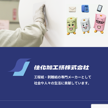
工程紙・剥離紙の専門メーカーとして
社会や人々の生活に貢献しています。