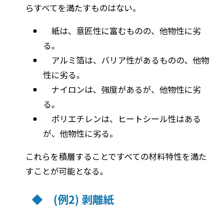
らすべてを満たすものはない。
紙は、意匠性に富むものの、他物性に劣
る。
アルミ箔は、バリア性があるものの、他物
性に劣る。
ナイロンは、強度があるが、他物性に劣
る。
ポリエチレンは、ヒートシール性はある
が、他物性に劣る。
これらを積層することですべての材料特性を満た
すことが可能となる。
◆ (例2) 剥離紙