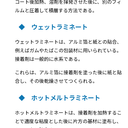
コート後加熱、溶剤を揮発させた後に、別のフィ
ルムと圧着して積層する方法である。
◆ ウェットラミネート
ウェットラミネートは、アルミ箔と紙との貼合、
例えばガムやたばこの包装材に用いられている。
接着剤は一般的に水系である。
これらは、アルミ箔に接着剤を塗った後に紙と貼
合し、その後乾燥させてつくられる。
◆ ホットメルトラミネート
ホットメルトラミネートは、接着剤を加熱するこ
とで適度な粘度とした後に片方の基材に塗布し、