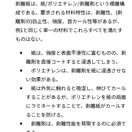
剥離紙は、紙/ポリエチレン/剥離剤という積層構
成である。要求される材料特性は、剥離性、(剥
離剤の)目止性、強度、良カール性等があるが、
例1と同じく単一の材料でこれらすべてを満たす
ものはない。
紙は、強度と表面平滑性に富むものの、剥
離剤を直接コートすると浸透してしまう。
ポリエチレンは、剥離剤を紙に浸透させな
い効果がある。
紙は外気に触れると吸湿し、伸びてカール
することがあるが、ポリエチレンを紙の両面
にラミネートすることで、剥離紙がカールす
ることを防げる。
剥離剤は、剥離性能を発現するのに必須で