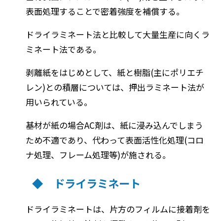
表面処理することで密着強度を補償する。
ドライラミネート法と比較して大量生産に向くラ
ミネート法である。
剥離紙をはじめとして、紙と樹脂(主にポリエチ
レン)との積層については、押出ラミネート法が
用いられている。
基材が紙の場合AC剤は、紙に浸み込んでしまう
ため不適であり、代わって表面活性化処理(コロ
ナ処理、フレーム処理等)が施される。
◆ ドライラミネート
ドライラミネートは、片方のフィルムに接着剤を