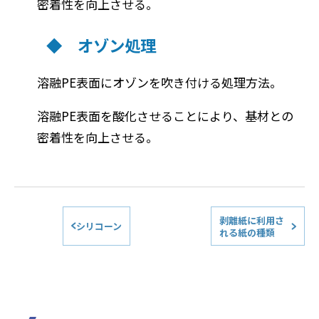
密着性を向上させる。
◆ オゾン処理
溶融PE表面にオゾンを吹き付ける処理方法。
溶融PE表面を酸化させることにより、基材との
密着性を向上させる。
剥離紙に利用さ
シリコーン
れる紙の種類