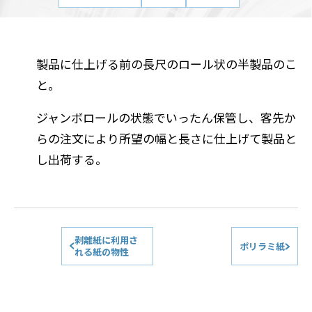
製品に仕上げる前の長尺のロール状の半製品のこ
と。
ジャンボロールの状態でいったん保管し、客先か
らの注文により所望の幅と長さに仕上げて製品と
し出荷する。
剥離紙に利用さ
ポリラミ紙
れる紙の物性