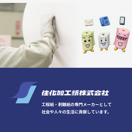
工程紙・剥離紙の専門メーカーとして
社会や人々の生活に貢献しています。