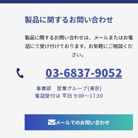
製品に関するお問い合わせ
製品に関するお問い合わせは、メールまたはお電
話にて受け付けております。お気軽にご相談くだ
さい。
03-6837-9052
事業部 営業グループ(東京)
電話受付は 平日 9:00～17:30
メールでのお問い合わせ