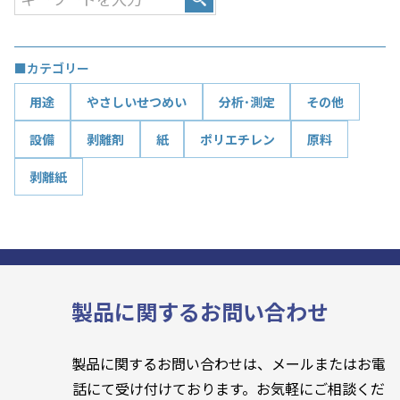
■カテゴリー
用途
やさしいせつめい
分析･測定
その他
設備
剥離剤
紙
ポリエチレン
原料
剥離紙
製品に関するお問い合わせ
製品に関するお問い合わせは、メールまたはお電
話にて受け付けております。お気軽にご相談くだ