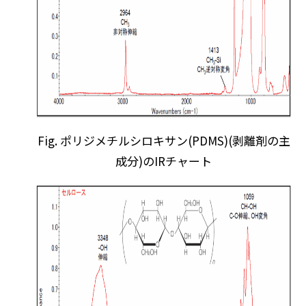
Fig. ポリジメチルシロキサン(PDMS)(剥離剤の主
成分)のIRチャート