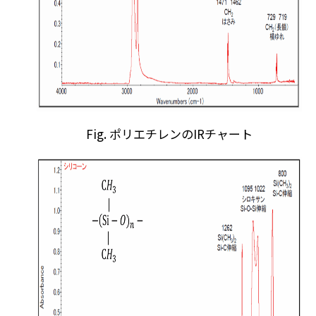
Fig. ポリエチレンのIRチャート