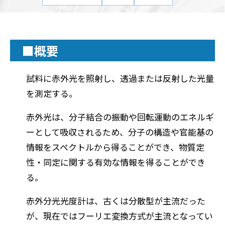
■概要
試料に赤外光を照射し、透過または反射した光量
を測定する。
赤外光は、分子結合の振動や回転運動のエネルギ
ーとして吸収されるため、分子の構造や官能基の
情報をスペクトルから得ることができ、物質定
性・同定に関する有効な情報を得ることができ
る。
赤外分光光度計は、古くは分散型が主流だった
が、現在ではフーリエ変換方式が主流となってい