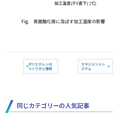
Fig. 表面酸化度に及ぼす加工温度の影響
ポリエチレンの
マネジメントシ
つくり方と種類
ステム
同じカテゴリーの人気記事