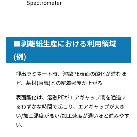
Spectrometer
■剥離紙生産における利用領域
(例)
押出ラミネート時、溶融PE表面の酸化が進むほ
ど、基材(原紙)との密着強度が上がる。
表面酸化は、溶融PEがエアギャップ間を通過す
るわずかな時間で起こり、エアギャップが大き
い/加工温度が高い/加工速度が遅いほと進みやす
い。