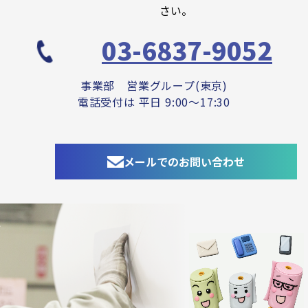
さい。
03-6837-9052
事業部 営業グループ(東京)
電話受付は 平日 9:00～17:30
メールでのお問い合わせ