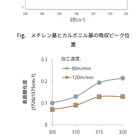
Fig. メチレン基とカルボニル基の吸収ピーク位
置