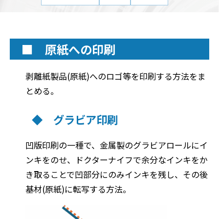
■ 原紙への印刷
剥離紙製品(原紙)へのロゴ等を印刷する方法をま
とめる。
◆ グラビア印刷
凹版印刷の一種で、金属製のグラビアロールにイ
ンキをのせ、ドクターナイフで余分なインキをか
き取ることで凹部分にのみインキを残し、その後
基材(原紙)に転写する方法。