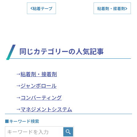
粘着テープ
粘着剤・接着剤
同じカテゴリーの人気記事
粘着剤・接着剤
ジャンボロール
コンバーティング
マネジメントシステム
■キーワード検索