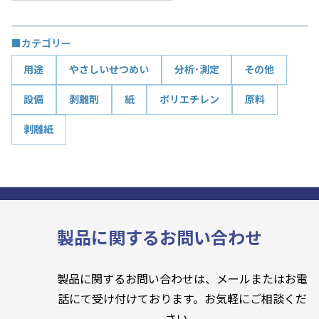
■カテゴリー
用途
やさしいせつめい
分析･測定
その他
設備
剥離剤
紙
ポリエチレン
原料
剥離紙
製品に関するお問い合わせ
製品に関するお問い合わせは、メールまたはお電
話にて受け付けております。お気軽にご相談くだ
さい。