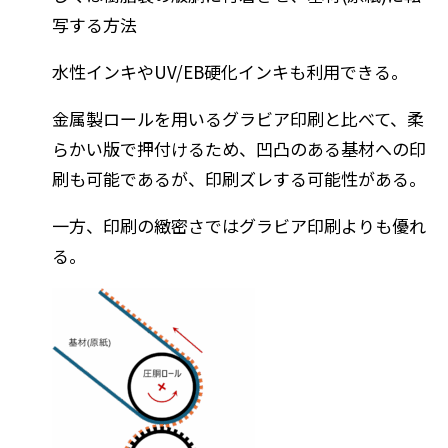
写する方法
水性インキやUV/EB硬化インキも利用できる。
金属製ロールを用いるグラビア印刷と比べて、柔
らかい版で押付けるため、凹凸のある基材への印
刷も可能であるが、印刷ズレする可能性がある。
一方、印刷の緻密さではグラビア印刷よりも優れ
る。