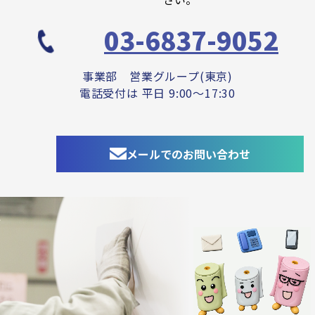
03-6837-9052
事業部 営業グループ(東京)
電話受付は 平日 9:00～17:30
メールでのお問い合わせ