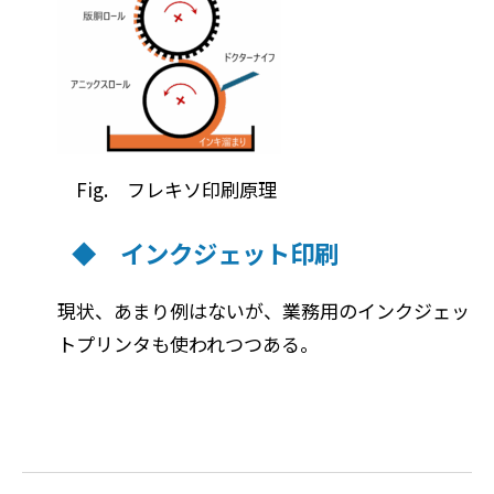
Fig. フレキソ印刷原理
◆ インクジェット印刷
現状、あまり例はないが、業務用のインクジェッ
トプリンタも使われつつある。